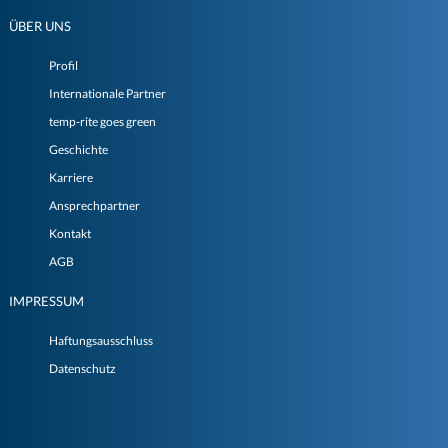
ÜBER UNS
Profil
Internationale Partner
temp-rite goes green
Geschichte
Karriere
Ansprechpartner
Kontakt
AGB
IMPRESSUM
Haftungsausschluss
Datenschutz