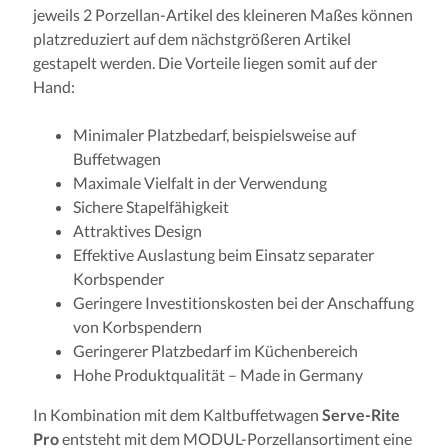
jeweils 2 Porzellan-Artikel des kleineren Maßes können
platzreduziert auf dem nächstgrößeren Artikel
gestapelt werden. Die Vorteile liegen somit auf der
Hand:
Minimaler Platzbedarf, beispielsweise auf
Buffetwagen
Maximale Vielfalt in der Verwendung
Sichere Stapelfähigkeit
Attraktives Design
Effektive Auslastung beim Einsatz separater
Korbspender
Geringere Investitionskosten bei der Anschaffung
von Korbspendern
Geringerer Platzbedarf im Küchenbereich
Hohe Produktqualität – Made in Germany
In Kombination mit dem Kaltbuffetwagen
Serve-Rite
Pro
entsteht mit dem MODUL-Porzellansortiment eine