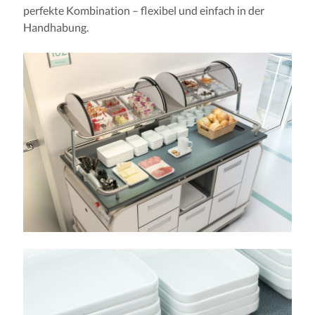
perfekte Kombination – flexibel und einfach in der
Handhabung.