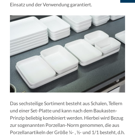
Einsatz und der Verwendung garantiert.
Das sechsteilige Sortiment besteht aus Schalen, Tellern
und einer Set-Platte und kann nach dem Baukasten-
Prinzip beliebig kombiniert werden. Hierbei wird Bezug
zur sogenannten Porzellan-Norm genommen, die aus
Porzellanartikeln der Größe ¼- , ½- und 1/1 besteht, d.h.