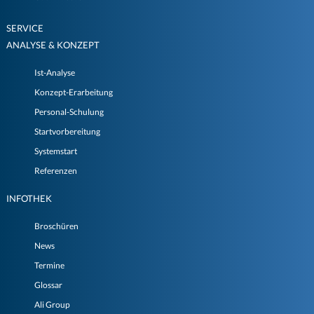
SERVICE
ANALYSE & KONZEPT
Ist-Analyse
Konzept-Erarbeitung
Personal-Schulung
Startvorbereitung
Systemstart
Referenzen
INFOTHEK
Broschüren
News
Termine
Glossar
Ali Group