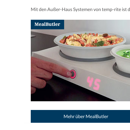
Mit den Außer-Haus Systemen von temp-rite ist de
Mehr über MealButler