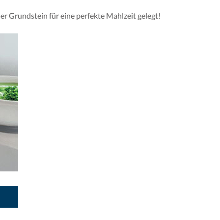
r Grundstein für eine perfekte Mahlzeit gelegt!