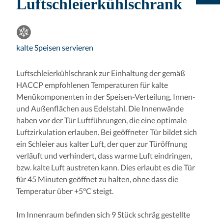
Luftschleierkühlschrank
kalte Speisen servieren
Luftschleierkühlschrank zur Einhaltung der gemäß
HACCP empfohlenen Temperaturen für kalte
Menükomponenten in der Speisen-Verteilung. Innen-
und Außenflächen aus Edelstahl. Die Innenwände
haben vor der Tür Luftführungen, die eine optimale
Luftzirkulation erlauben. Bei geöffneter Tür bildet sich
ein Schleier aus kalter Luft, der quer zur Türöffnung
verläuft und verhindert, dass warme Luft eindringen,
bzw. kalte Luft austreten kann. Dies erlaubt es die Tür
für 45 Minuten geöffnet zu halten, ohne dass die
Temperatur über +5°C steigt.
Im Innenraum befinden sich 9 Stück schräg gestellte