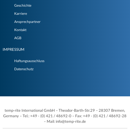
Geschichte
Karriere
Ansprechpartner
Kontakt
AGB
IMPRESSUM
Haftungsausschluss
Datenschutz
temp-rite International GmbH – Theodor-Barth-Str.29 – 28307 Bremen,
Germany – Tel.: +49 - (0) 421 / 48692-0 – Fax: +49 - (0) 421 / 48692-28
– Mail: info@temp-rite.de