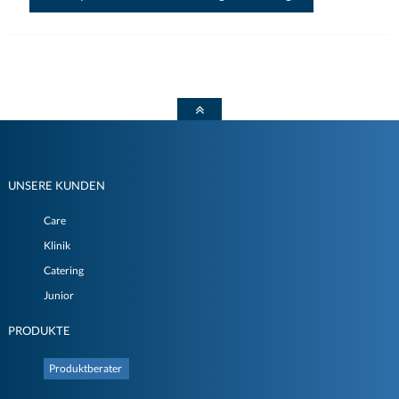
UNSERE KUNDEN
Care
Klinik
Catering
Junior
PRODUKTE
Produktberater