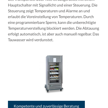
Hauptschalter mit Signallicht und einer Steuerung. Die
Steuerung zeigt Temperaturen und Alarme an und
erlaubt die Voreinstellung von Temperaturen. Durch
eine programmierbare Sperre, kann die unberechtigte
Temperaturverstellung blockiert werden. Die Abtauung
erfolgt automatisch, ist aber auch manuell regelbar. Das
Tauwasser wird verdunstet.
Kompetente und zuverlässige Beratung