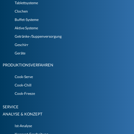
Tablettsysteme
Clochen
Buffet-Systeme
Aktive Systeme
Getränke-/Suppenversorgung
Geschirr
Geräte
PRODUKTIONSVERFAHREN
Cook-Serve
Cook-Chill
Cook-Freeze
SERVICE
ANALYSE & KONZEPT
Ist-Analyse