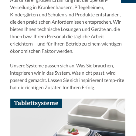
Verteilung in Krankenhäusern, Pflegeheimen,
Kindergärten und Schulen sind Produkte entstanden,
die den praktischen Anfordernissen entsprechen. Wir
bieten Ihnen technische Lösungen und Geräte an, die
Ihnen bzw. Ihrem Personal die tägliche Arbeit
erleichtern – und für Ihren Betrieb zu einem wichtigen
ökonomischen Faktor werden.
Unsere Systeme passen sich an. Was Sie brauchen,
integrieren wir in das System. Was nicht passt, wird
passend gemacht. Lassen Sie sich inspirieren! temp-rite
hat die richtigen Zutaten für Ihren Erfolg.