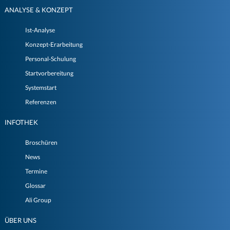
ANALYSE & KONZEPT
Ist-Analyse
Konzept-Erarbeitung
Personal-Schulung
Startvorbereitung
Systemstart
Referenzen
INFOTHEK
Broschüren
News
Termine
Glossar
Ali Group
ÜBER UNS