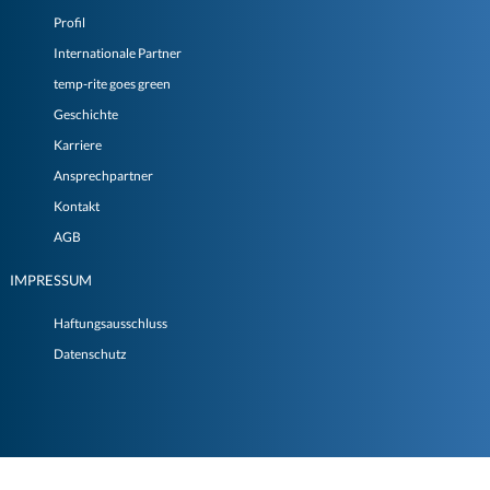
Profil
Internationale Partner
temp-rite goes green
Geschichte
Karriere
Ansprechpartner
Kontakt
AGB
IMPRESSUM
Haftungsausschluss
Datenschutz