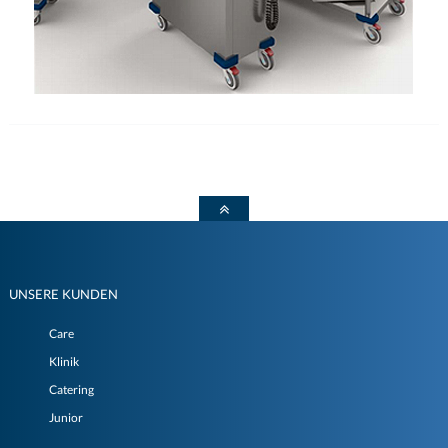
UNSERE KUNDEN
Care
Klinik
Catering
Junior