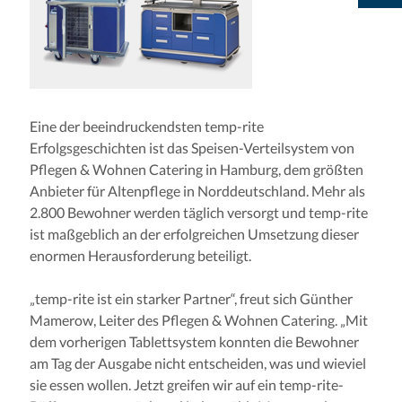
Eine der beeindruckendsten temp-rite
Erfolgsgeschichten ist das Speisen-Verteilsystem von
Pflegen & Wohnen Catering in Hamburg, dem größten
Anbieter für Altenpflege in Norddeutschland. Mehr als
2.800 Bewohner werden täglich versorgt und temp-rite
ist maßgeblich an der erfolgreichen Umsetzung dieser
enormen Herausforderung beteiligt.
„temp-rite ist ein starker Partner“, freut sich Günther
Mamerow, Leiter des Pflegen & Wohnen Catering. „Mit
dem vorherigen Tablettsystem konnten die Bewohner
am Tag der Ausgabe nicht entscheiden, was und wieviel
sie essen wollen. Jetzt greifen wir auf ein temp-rite-