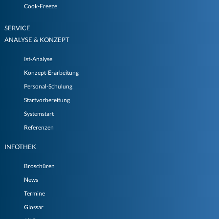
Cook-Freeze
SERVICE
ANALYSE & KONZEPT
Ist-Analyse
Konzept-Erarbeitung
Personal-Schulung
Startvorbereitung
Systemstart
Referenzen
INFOTHEK
Broschüren
News
Termine
Glossar