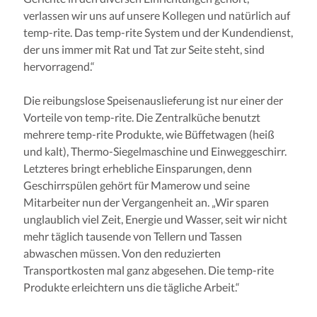
verlassen wir uns auf unsere Kollegen und natürlich auf
temp-rite. Das temp-rite System und der Kundendienst,
der uns immer mit Rat und Tat zur Seite steht, sind
hervorragend.“
Die reibungslose Speisenauslieferung ist nur einer der
Vorteile von temp-rite. Die Zentralküche benutzt
mehrere temp-rite Produkte, wie Büffetwagen (heiß
und kalt), Thermo-Siegelmaschine und Einweggeschirr.
Letzteres bringt erhebliche Einsparungen, denn
Geschirrspülen gehört für Mamerow und seine
Mitarbeiter nun der Vergangenheit an. „Wir sparen
unglaublich viel Zeit, Energie und Wasser, seit wir nicht
mehr täglich tausende von Tellern und Tassen
abwaschen müssen. Von den reduzierten
Transportkosten mal ganz abgesehen. Die temp-rite
Produkte erleichtern uns die tägliche Arbeit.“