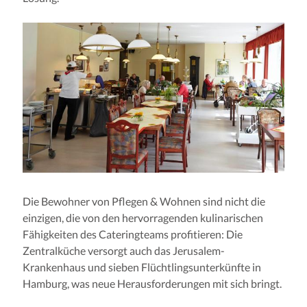
Die Bewohner von Pflegen & Wohnen sind nicht die
einzigen, die von den hervorragenden kulinarischen
Fähigkeiten des Cateringteams profitieren: Die
Zentralküche versorgt auch das Jerusalem-
Krankenhaus und sieben Flüchtlingsunterkünfte in
Hamburg, was neue Herausforderungen mit sich bringt.