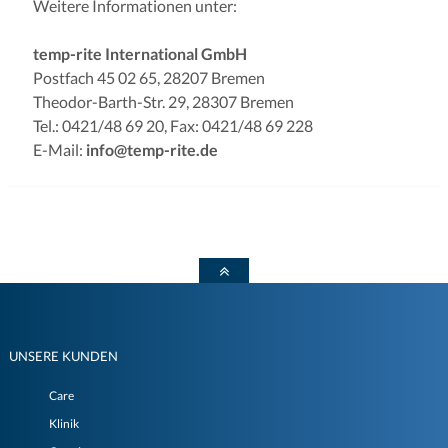
Weitere Informationen unter:
temp-rite International GmbH
Postfach 45 02 65, 28207 Bremen
Theodor-Barth-Str. 29, 28307 Bremen
Tel.: 0421/48 69 20, Fax: 0421/48 69 228
E-Mail:
info@temp-rite.de
UNSERE KUNDEN
Care
Klinik