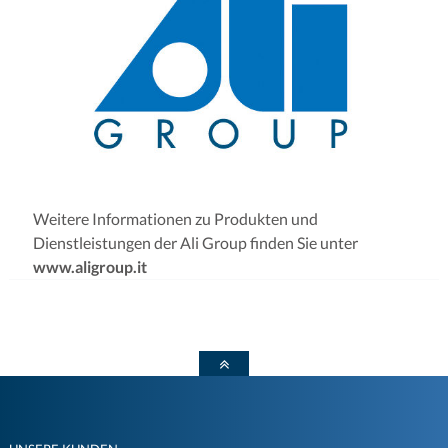
Weitere Informationen zu Produkten und
Dienstleistungen der Ali Group finden Sie unter
www.aligroup.it