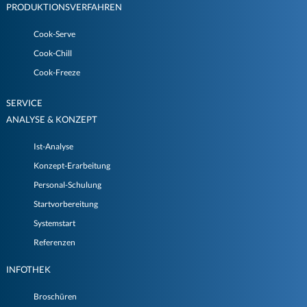
PRODUKTIONSVERFAHREN
Cook-Serve
Cook-Chill
Cook-Freeze
SERVICE
ANALYSE & KONZEPT
Ist-Analyse
Konzept-Erarbeitung
Personal-Schulung
Startvorbereitung
Systemstart
Referenzen
INFOTHEK
Broschüren