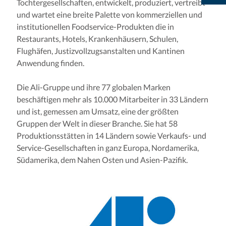
Tochtergesellschaften, entwickelt, produziert, vertreibt
und wartet eine breite Palette von kommerziellen und
institutionellen Foodservice-Produkten die in
Restaurants, Hotels, Krankenhäusern, Schulen,
Flughäfen, Justizvollzugsanstalten und Kantinen
Anwendung finden.
Die Ali-Gruppe und ihre 77 globalen Marken
beschäftigen mehr als 10.000 Mitarbeiter in 33 Ländern
und ist, gemessen am Umsatz, eine der größten
Gruppen der Welt in dieser Branche. Sie hat 58
Produktionsstätten in 14 Ländern sowie Verkaufs- und
Service-Gesellschaften in ganz Europa, Nordamerika,
Südamerika, dem Nahen Osten und Asien-Pazifik.