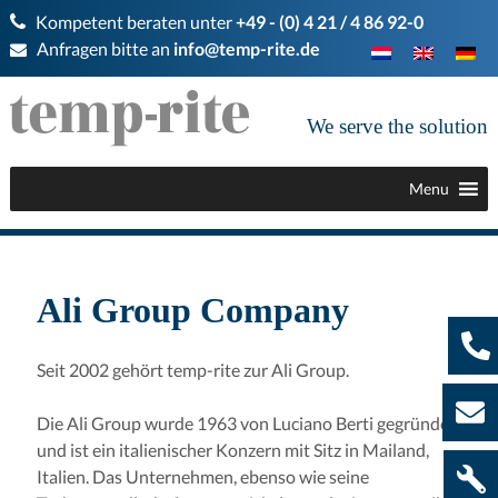
Kompetent beraten unter
+49 - (0) 4 21 / 4 86 92-0
Anfragen bitte an
info@temp-rite.de
We serve the solution
Menu
Ali Group Company
Seit 2002 gehört temp-rite zur Ali Group.
Die Ali Group wurde 1963 von Luciano Berti gegründet
und ist ein italienischer Konzern mit Sitz in Mailand,
Italien. Das Unternehmen, ebenso wie seine