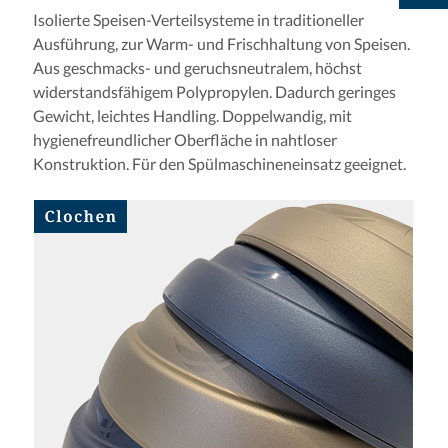
Isolierte Speisen-Verteilsysteme in traditioneller
Ausführung, zur Warm- und Frischhaltung von Speisen.
Aus geschmacks- und geruchsneutralem, höchst
widerstandsfähigem Polypropylen. Dadurch geringes
Gewicht, leichtes Handling. Doppelwandig, mit
hygienefreundlicher Oberfläche in nahtloser
Konstruktion. Für den Spülmaschineneinsatz geeignet.