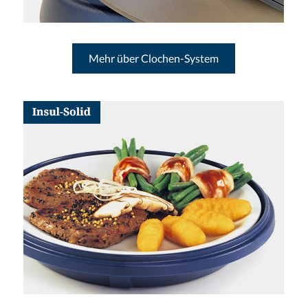
Mehr über Clochen-System