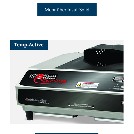
Mehr über Insul-Solid