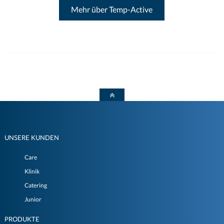
Mehr über Temp-Active
UNSERE KUNDEN
Care
Klinik
Catering
Junior
PRODUKTE