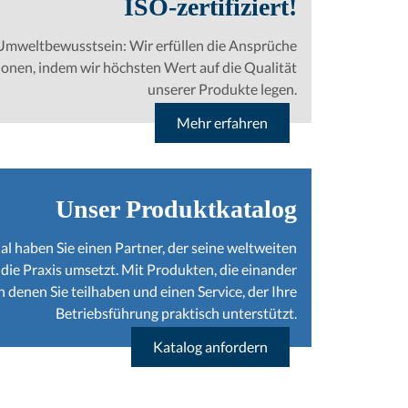
ISO-zertifiziert!
mweltbewusstsein: Wir erfüllen die Ansprüche
onen, indem wir höchsten Wert auf die Qualität
unserer Produkte legen.
Mehr erfahren
Unser Produktkatalog
al haben Sie einen Partner, der seine weltweiten
 die Praxis umsetzt. Mit Produkten, die einander
 denen Sie teilhaben und einen Service, der Ihre
Betriebsführung praktisch unterstützt.
Katalog anfordern