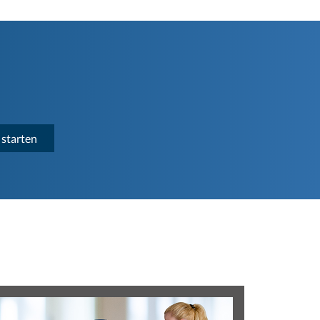
 starten