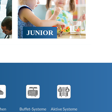
JUNIOR
chen
Aktive Systeme
Buffet-Systeme