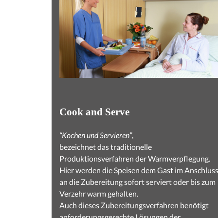
Cook and Serve
“Kochen und Servieren”
,
bezeichnet das traditionelle
Produktionsverfahren der Warmverpflegung.
Hier werden die Speisen dem Gast im Anschlus
an die Zubereitung sofort serviert oder bis zum
Verzehr warm gehalten.
Auch dieses Zubereitungsverfahren benötigt
anforderungsgerechte Lösungen der