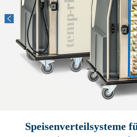
Speisenverteilsysteme f