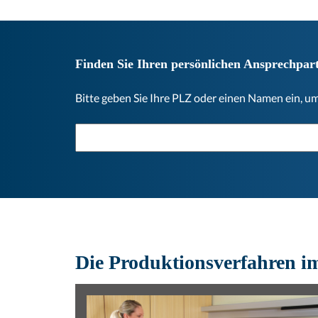
Finden Sie Ihren persönlichen Ansprechpar
Bitte geben Sie Ihre PLZ oder einen Namen ein, u
Die Produktionsverfahren i