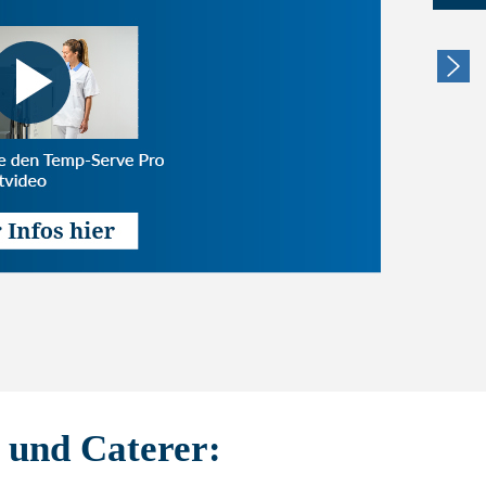
n und Caterer: