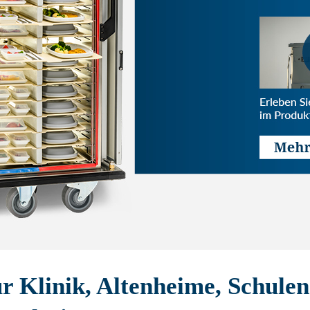
ür Klinik, Altenheime, Schule