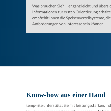
Was brauchen Sie? Hier ganz leicht und übersic
Informationen zur ersten Orientierung erhalte
empfiehlt Ihnen die Speisenverteilsysteme, die 
Anforderungen von Interesse sein können.
Know-how aus einer Hand
temp-rite unterstützt Sie mit leistungsstarken, i